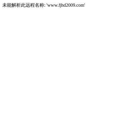
未能解析此远程名称: 'www.fjhd2009.com'