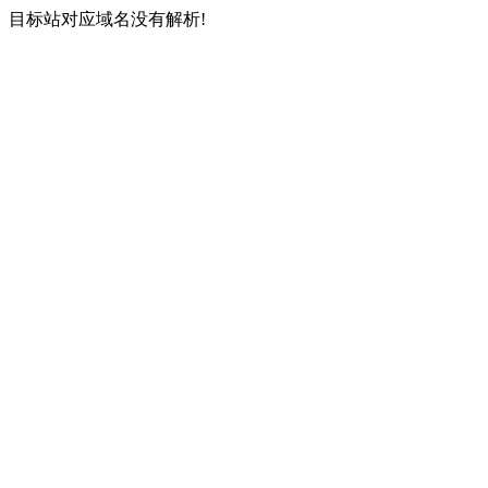
目标站对应域名没有解析!