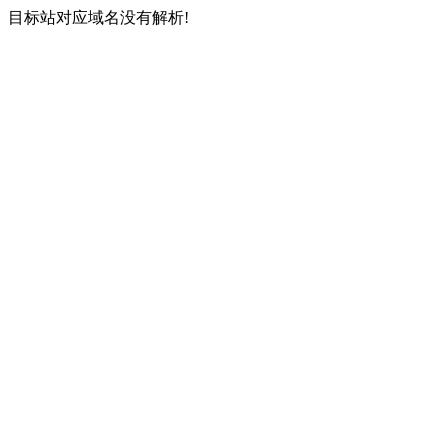
目标站对应域名没有解析!