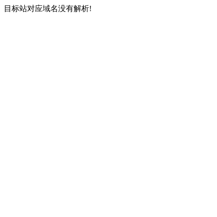
目标站对应域名没有解析!