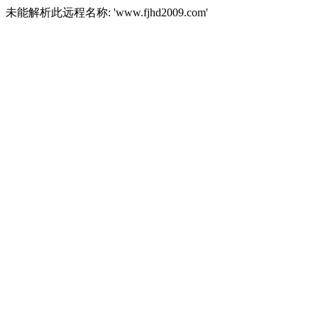
未能解析此远程名称: 'www.fjhd2009.com'