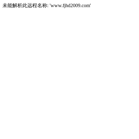
未能解析此远程名称: 'www.fjhd2009.com'