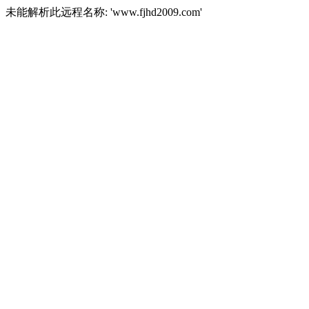
未能解析此远程名称: 'www.fjhd2009.com'