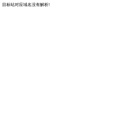
目标站对应域名没有解析!