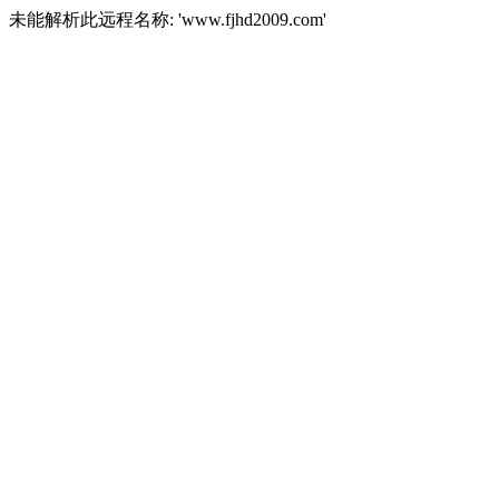
未能解析此远程名称: 'www.fjhd2009.com'