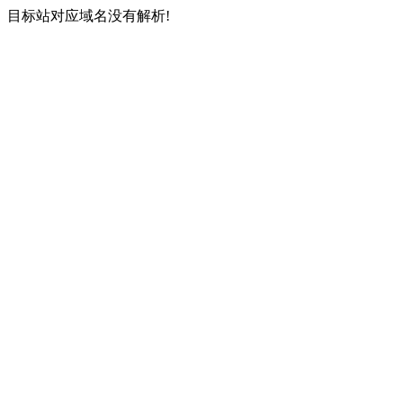
目标站对应域名没有解析!